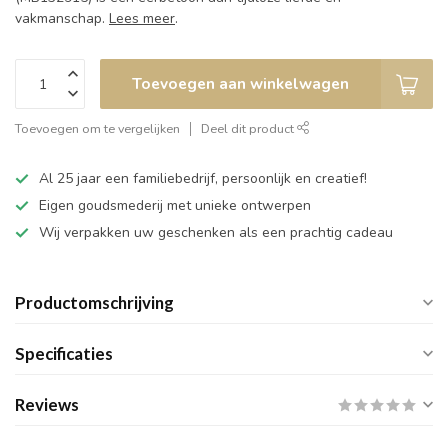
vakmanschap.
Lees meer
.
Toevoegen aan winkelwagen
Toevoegen om te vergelijken
Deel dit product
Al 25 jaar een familiebedrijf, persoonlijk en creatief!
Eigen goudsmederij met unieke ontwerpen
Wij verpakken uw geschenken als een prachtig cadeau
Productomschrijving
Specificaties
Reviews