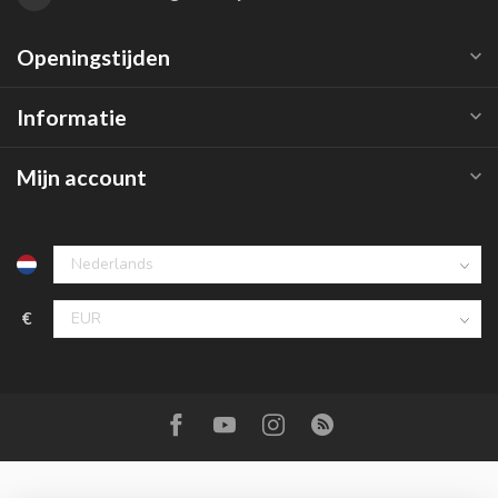
Openingstijden
Informatie
Mijn account
€