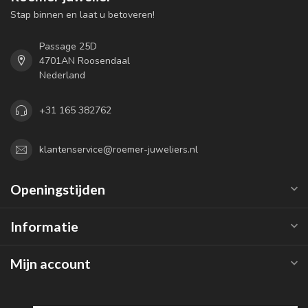
Stap binnen en laat u betoveren!
Passage 25D
4701AN Roosendaal
Nederland
+31 165 382762
klantenservice@roemer-juweliers.nl
Openingstijden
Informatie
Mijn account