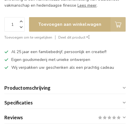
vakmanschap en hedendaagse finesse
Lees meer
.
Toevoegen aan winkelwagen
Toevoegen om te vergelijken
Deel dit product
Al 25 jaar een familiebedrijf, persoonlijk en creatief!
Eigen goudsmederij met unieke ontwerpen
Wij verpakken uw geschenken als een prachtig cadeau
Productomschrijving
Specificaties
Reviews