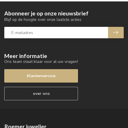
Abonneer je op onze nieuwsbrief
Blijf op de hoogte over onze laatste acties
Meer informatie
Ons team staat klaar voor al uw vragen!
Klantenservice
over ons
Roemer juwelier