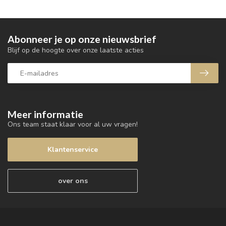
Abonneer je op onze nieuwsbrief
Blijf op de hoogte over onze laatste acties
Meer informatie
Ons team staat klaar voor al uw vragen!
Klantenservice
over ons