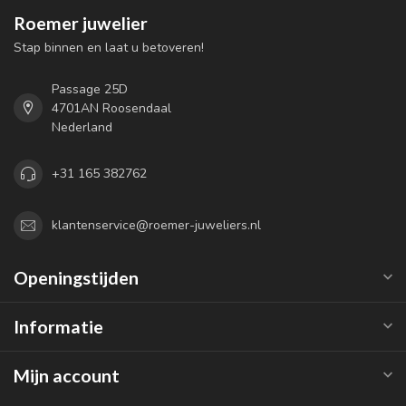
Roemer juwelier
Stap binnen en laat u betoveren!
Passage 25D
4701AN Roosendaal
Nederland
+31 165 382762
klantenservice@roemer-juweliers.nl
Openingstijden
Informatie
Mijn account