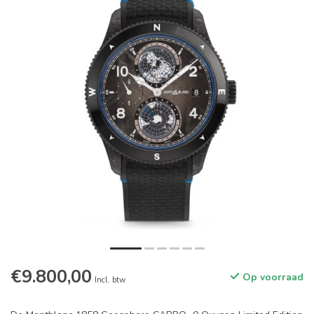
€9.800,00
Op voorraad
Incl. btw