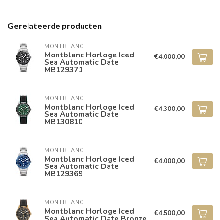
Gerelateerde producten
MONTBLANC
Montblanc Horloge Iced
€4.000,00
Sea Automatic Date
MB129371
MONTBLANC
Montblanc Horloge Iced
€4.300,00
Sea Automatic Date
MB130810
MONTBLANC
Montblanc Horloge Iced
€4.000,00
Sea Automatic Date
MB129369
MONTBLANC
Montblanc Horloge Iced
€4.500,00
Sea Automatic Date Bronze