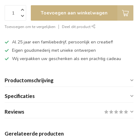
Toevoegen aan winkelwagen
Toevoegen om te vergelijken
Deel dit product
Al 25 jaar een familiebedrijf, persoonlijk en creatief!
Eigen goudsmederij met unieke ontwerpen
Wij verpakken uw geschenken als een prachtig cadeau
Productomschrijving
Specificaties
Reviews
Gerelateerde producten