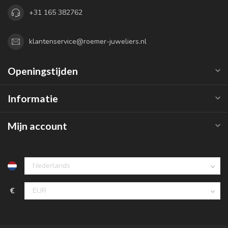
+31 165 382762
klantenservice@roemer-juweliers.nl
Openingstijden
Informatie
Mijn account
€