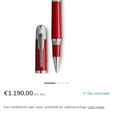
€1.190,00
Op voorraad
Incl. btw
Een eerbetoon aan visie, snelheid en vakmanschap.
Lees meer
.