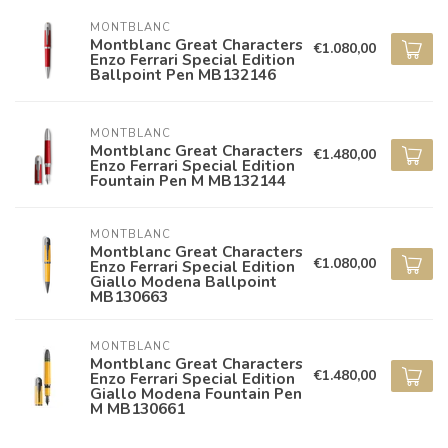
MONTBLANC
Montblanc Great Characters
€1.080,00
Enzo Ferrari Special Edition
Ballpoint Pen MB132146
MONTBLANC
Montblanc Great Characters
€1.480,00
Enzo Ferrari Special Edition
Fountain Pen M MB132144
MONTBLANC
Montblanc Great Characters
€1.080,00
Enzo Ferrari Special Edition
Giallo Modena Ballpoint
MB130663
MONTBLANC
Montblanc Great Characters
€1.480,00
Enzo Ferrari Special Edition
Giallo Modena Fountain Pen
M MB130661