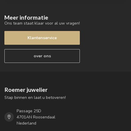
Meer informatie
Ons team staat klaar voor al uw vragen!
Klantenservice
over ons
Roemer juwelier
Stap binnen en laat u betoveren!
Passage 25D
4701AN Roosendaal
Nederland