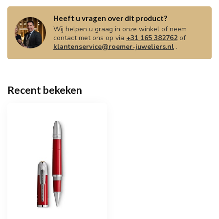
Heeft u vragen over dit product?
Wij helpen u graag in onze winkel of neem
contact met ons op via
+31 165 382762
of
klantenservice@roemer-juweliers.nl
.
Recent bekeken