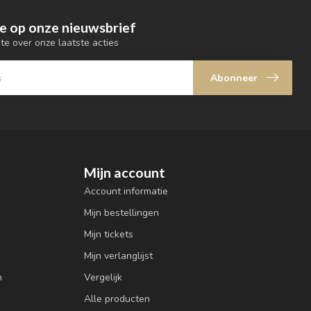
e op onze nieuwsbrief
gte over onze laatste acties
Abonneer
Mijn account
Account informatie
Mijn bestellingen
Mijn tickets
Mijn verlanglijst
n
Vergelijk
Alle producten