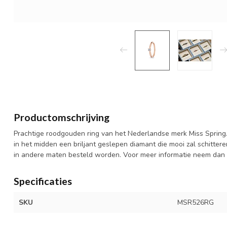
Productomschrijving
Prachtige roodgouden ring van het Nederlandse merk Miss Spring.
in het midden een briljant geslepen diamant die mooi zal schitteren
in andere maten besteld worden. Voor meer informatie neem dan 
Specificaties
SKU
MSR526RG