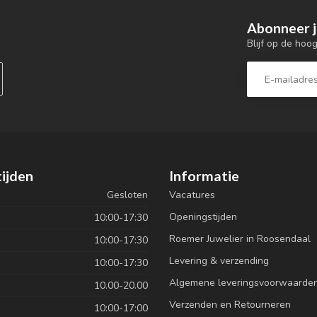
Abonneer j
Blijf op de hoo
ijden
Informatie
Gesloten
Vacatures
Openingstijden
10:00-17:30
Roemer Juwelier in Roosendaal
10:00-17:30
Levering & verzending
10:00-17:30
Algemene leveringsvoorwaarde
10.00-20.00
Verzenden en Retourneren
10:00-17:00