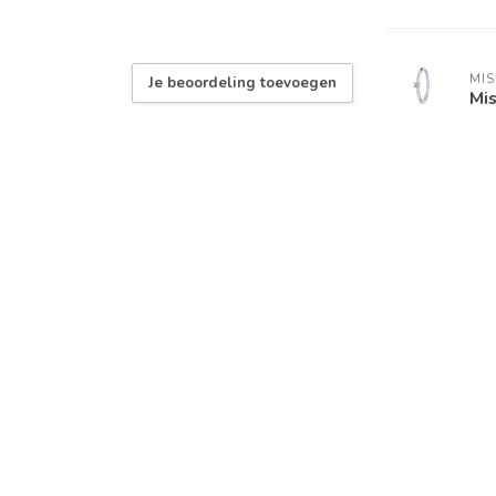
MIS
Je beoordeling toevoegen
Mi