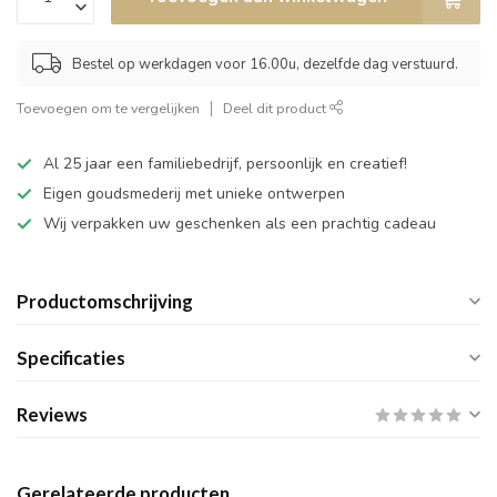
Bestel op werkdagen voor 16.00u, dezelfde dag verstuurd.
Toevoegen om te vergelijken
Deel dit product
Al 25 jaar een familiebedrijf, persoonlijk en creatief!
Eigen goudsmederij met unieke ontwerpen
Wij verpakken uw geschenken als een prachtig cadeau
Productomschrijving
Specificaties
Reviews
Gerelateerde producten