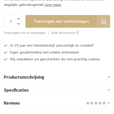
dagelijks gebruiksgemak
Lees meer
.
Toevoegen aan winkelwagen
Toevoegen om te vergelijken
Deel dit product
Al 25 jaar een familiebedrijf, persoonlijk en creatief!
Eigen goudsmederij met unieke ontwerpen
Wij verpakken uw geschenken als een prachtig cadeau
Productomschrijving
Specificaties
Reviews