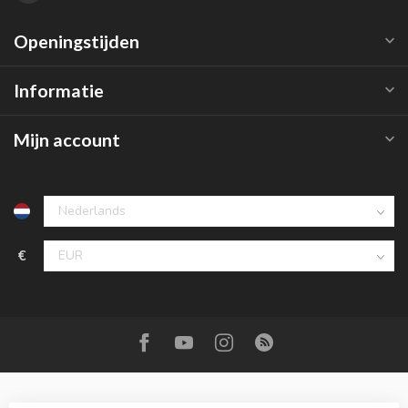
Openingstijden
Informatie
Mijn account
€