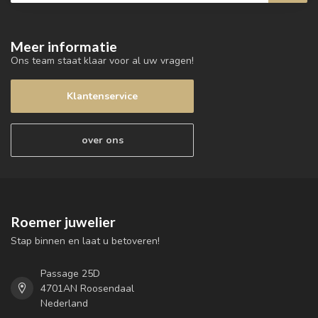
Meer informatie
Ons team staat klaar voor al uw vragen!
Klantenservice
over ons
Roemer juwelier
Stap binnen en laat u betoveren!
Passage 25D
4701AN Roosendaal
Nederland