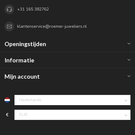
+31 165 382762
klantenservice@roemer-juweliers.nl
Openingstijden
Informatie
Mijn account
€