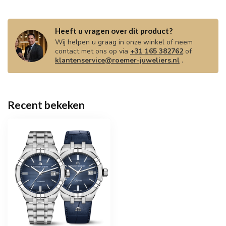
Heeft u vragen over dit product?
Wij helpen u graag in onze winkel of neem
contact met ons op via
+31 165 382762
of
klantenservice@roemer-juweliers.nl
.
Recent bekeken