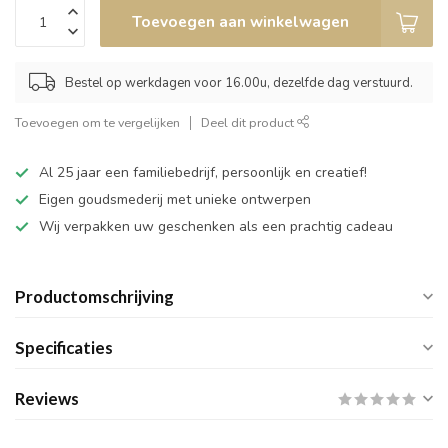
Toevoegen aan winkelwagen
Bestel op werkdagen voor 16.00u, dezelfde dag verstuurd.
Toevoegen om te vergelijken
Deel dit product
Al 25 jaar een familiebedrijf, persoonlijk en creatief!
Eigen goudsmederij met unieke ontwerpen
Wij verpakken uw geschenken als een prachtig cadeau
Productomschrijving
Specificaties
Reviews