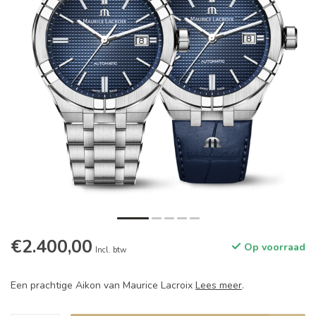
€2.400,00
Op voorraad
Incl. btw
Een prachtige Aikon van Maurice Lacroix
Lees meer
.