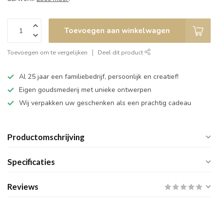
Toevoegen aan winkelwagen
Toevoegen om te vergelijken
Deel dit product
Al 25 jaar een familiebedrijf, persoonlijk en creatief!
Eigen goudsmederij met unieke ontwerpen
Wij verpakken uw geschenken als een prachtig cadeau
Productomschrijving
Specificaties
Reviews