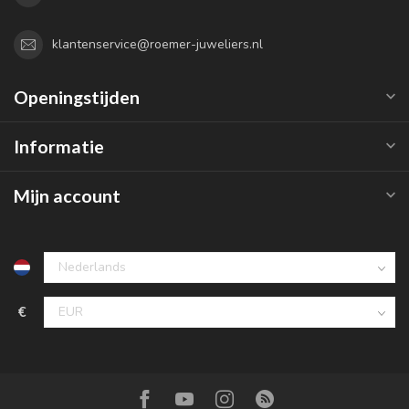
klantenservice@roemer-juweliers.nl
Openingstijden
Informatie
Mijn account
€