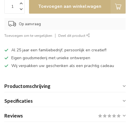
Toevoegen aan winkelwagen
Op aanvraag
Toevoegen om te vergelijken
Deel dit product
Al 25 jaar een familiebedrijf, persoonlijk en creatief!
Eigen goudsmederij met unieke ontwerpen
Wij verpakken uw geschenken als een prachtig cadeau
Productomschrijving
Specificaties
Reviews