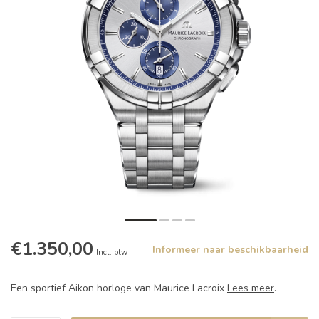
€1.350,00
Informeer naar beschikbaarheid
Incl. btw
Een sportief Aikon horloge van Maurice Lacroix
Lees meer
.