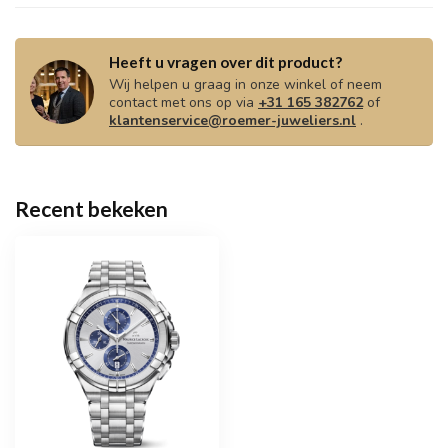
Heeft u vragen over dit product?
Wij helpen u graag in onze winkel of neem
contact met ons op via
+31 165 382762
of
klantenservice@roemer-juweliers.nl
.
Recent bekeken