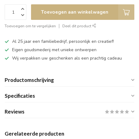
Toevoegen aan winkelwagen
Toevoegen om te vergelijken
Deel dit product
Al 25 jaar een familiebedrijf, persoonlijk en creatief!
Eigen goudsmederij met unieke ontwerpen
Wij verpakken uw geschenken als een prachtig cadeau
Productomschrijving
Specificaties
Reviews
Gerelateerde producten