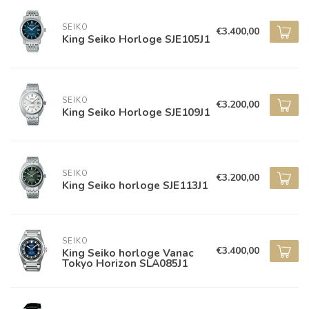
SEIKO
€3.400,00
King Seiko Horloge SJE105J1
SEIKO
€3.200,00
King Seiko Horloge SJE109J1
SEIKO
€3.200,00
King Seiko horloge SJE113J1
SEIKO
€3.400,00
King Seiko horloge Vanac
Tokyo Horizon SLA085J1