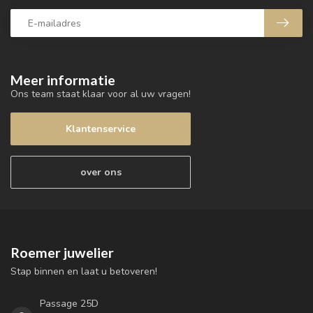
Meer informatie
Ons team staat klaar voor al uw vragen!
Klantenservice
over ons
Roemer juwelier
Stap binnen en laat u betoveren!
Passage 25D