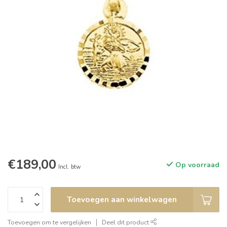
€189,00
Op voorraad
Incl. btw
Toevoegen aan winkelwagen
Toevoegen om te vergelijken
Deel dit product