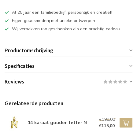
Al 25 jaar een familiebedrijf, persoonlijk en creatief!
Eigen goudsmederij met unieke ontwerpen
Wij verpakken uw geschenken als een prachtig cadeau
Productomschrijving
Specificaties
Reviews
Gerelateerde producten
€199,00
14 karaat gouden letter N
€115,00