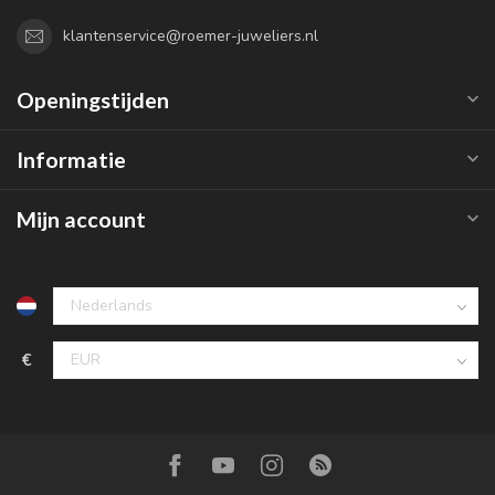
klantenservice@roemer-juweliers.nl
Openingstijden
Informatie
Mijn account
€