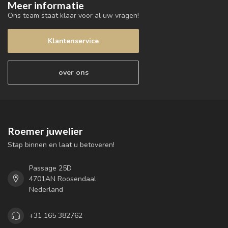
Meer informatie
Ons team staat klaar voor al uw vragen!
Klantenservice
over ons
Roemer juwelier
Stap binnen en laat u betoveren!
Passage 25D
4701AN Roosendaal
Nederland
+31 165 382762