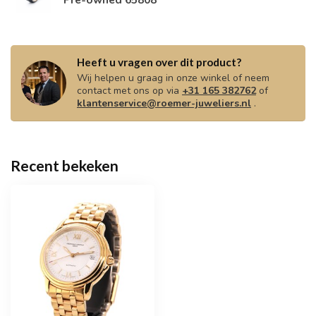
Heeft u vragen over dit product?
Wij helpen u graag in onze winkel of neem
contact met ons op via
+31 165 382762
of
klantenservice@roemer-juweliers.nl
.
Recent bekeken