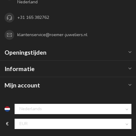
Nederland
+31 165 382762
klantenservice@roemer-juweliers.nl
Openingstijden
Informatie
Mijn account
€