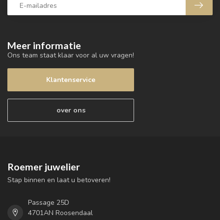
Meer informatie
Ons team staat klaar voor al uw vragen!
Klantenservice
over ons
Roemer juwelier
Stap binnen en laat u betoveren!
Passage 25D
4701AN Roosendaal