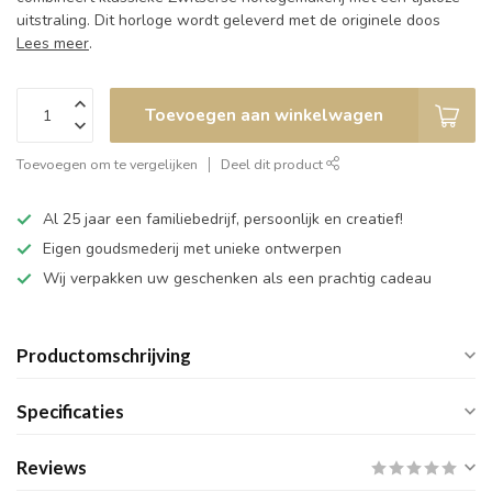
uitstraling. Dit horloge wordt geleverd met de originele doos
Lees meer
.
Toevoegen aan winkelwagen
Toevoegen om te vergelijken
Deel dit product
Al 25 jaar een familiebedrijf, persoonlijk en creatief!
Eigen goudsmederij met unieke ontwerpen
Wij verpakken uw geschenken als een prachtig cadeau
Productomschrijving
Specificaties
Reviews