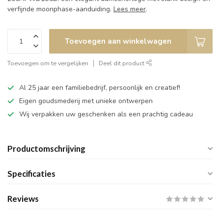
verfijnde moonphase-aanduiding.
Lees meer
.
Toevoegen aan winkelwagen
Toevoegen om te vergelijken
Deel dit product
Al 25 jaar een familiebedrijf, persoonlijk en creatief!
Eigen goudsmederij met unieke ontwerpen
Wij verpakken uw geschenken als een prachtig cadeau
Productomschrijving
Specificaties
Reviews