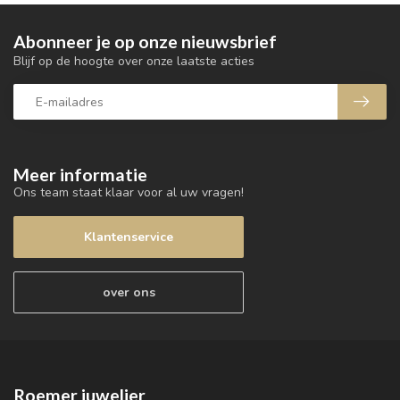
Abonneer je op onze nieuwsbrief
Blijf op de hoogte over onze laatste acties
Meer informatie
Ons team staat klaar voor al uw vragen!
Klantenservice
over ons
Roemer juwelier