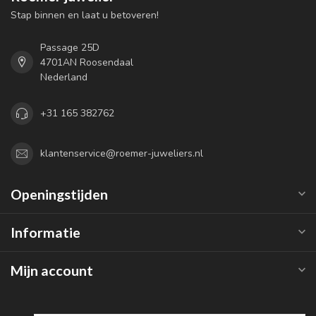
Stap binnen en laat u betoveren!
Passage 25D
4701AN Roosendaal
Nederland
+31 165 382762
klantenservice@roemer-juweliers.nl
Openingstijden
Informatie
Mijn account