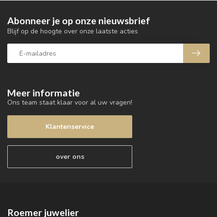
Abonneer je op onze nieuwsbrief
Blijf op de hoogte over onze laatste acties
Meer informatie
Ons team staat klaar voor al uw vragen!
Klantenservice
over ons
Roemer juwelier