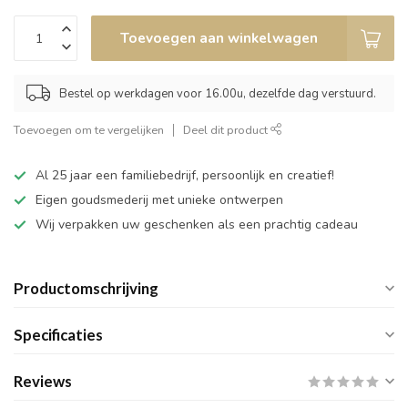
Toevoegen aan winkelwagen
Bestel op werkdagen voor 16.00u, dezelfde dag verstuurd.
Toevoegen om te vergelijken
Deel dit product
Al 25 jaar een familiebedrijf, persoonlijk en creatief!
Eigen goudsmederij met unieke ontwerpen
Wij verpakken uw geschenken als een prachtig cadeau
Productomschrijving
Specificaties
Reviews