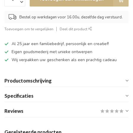
Bestel op werkdagen voor 16.00u, dezelfde dag verstuurd.
Toevoegen om te vergelijken
Deel dit product
Al 25 jaar een familiebedrijf, persoonlijk en creatief!
Eigen goudsmederij met unieke ontwerpen
Wij verpakken uw geschenken als een prachtig cadeau
Productomschrijving
Specificaties
Reviews
Gerelateerde producten