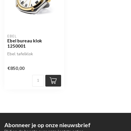
EBEL
Ebel bureau klok
1250001
Ebel tafelklok
€850,00
Abonneer je op onze nieuwsbrief