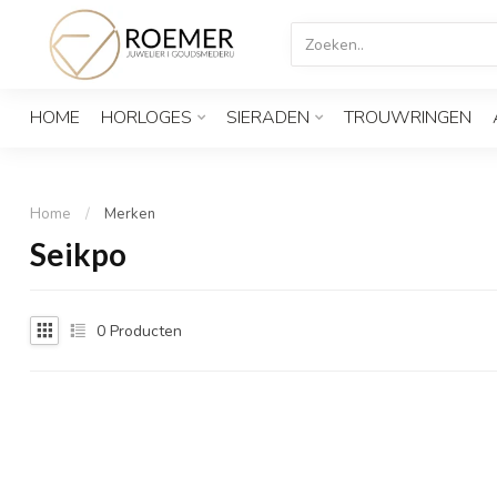
HOME
HORLOGES
SIERADEN
TROUWRINGEN
Home
/
Merken
Seikpo
0
Producten