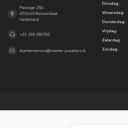
Dinsdag:
Passage 25D
Woensdag:
4701AN Roosendaal
Nederland
Donderdag:
Vrijdag:
+31 165 382762
Zaterdag:
Zondag:
klantenservice@roemer-juweliers.nl