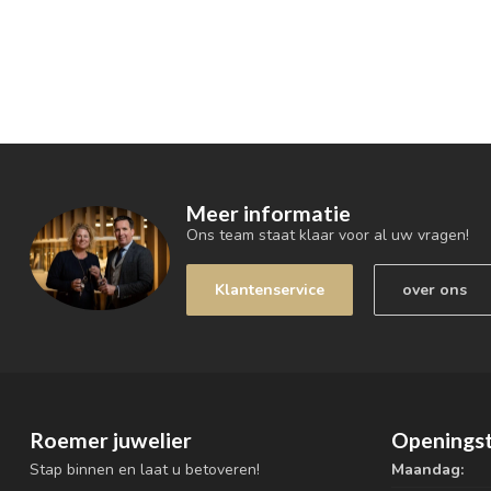
Meer informatie
Ons team staat klaar voor al uw vragen!
Klantenservice
over ons
Roemer juwelier
Openingst
Stap binnen en laat u betoveren!
Maandag: