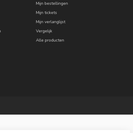
Mijn bestellingen
Mijn tickets
Mijn verlanglijst
n
Vergelijk
Alle producten