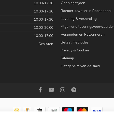
Openingstijden
10:00-17:30
Roemer Juwelier in Roosendaal
10:00-17:30
Levering & verzending
10:00-17:30
Algemene leveringsvoorwaarde
10.00-20.00
Verzenden en Retourneren
10:00-17:00
Betaal methodes
Gesloten
Privacy & Cookies
Sitemap
Het geheim van de smid