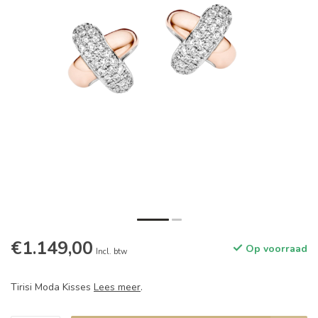
€1.149,00
Op voorraad
Incl. btw
Tirisi Moda Kisses
Lees meer
.