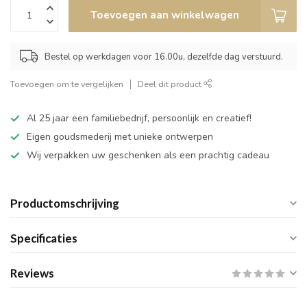
Toevoegen aan winkelwagen
Bestel op werkdagen voor 16.00u, dezelfde dag verstuurd.
Toevoegen om te vergelijken
Deel dit product
Al 25 jaar een familiebedrijf, persoonlijk en creatief!
Eigen goudsmederij met unieke ontwerpen
Wij verpakken uw geschenken als een prachtig cadeau
Productomschrijving
Specificaties
Reviews