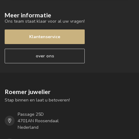
Meer informatie
Ons team staat klaar voor al uw vragen!
Klantenservice
over ons
Roemer juwelier
Stap binnen en laat u betoveren!
Passage 25D
4701AN Roosendaal
Nederland