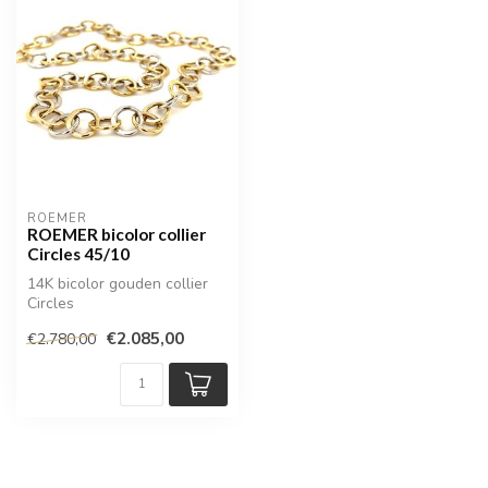
ROEMER
ROEMER bicolor collier
Circles 45/10
14K bicolor gouden collier
Circles
€2.085,00
€2.780,00