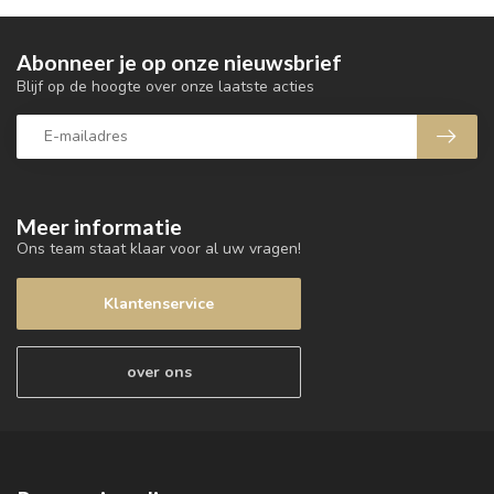
Abonneer je op onze nieuwsbrief
Blijf op de hoogte over onze laatste acties
Meer informatie
Ons team staat klaar voor al uw vragen!
Klantenservice
over ons