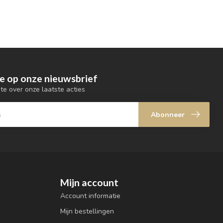
e op onze nieuwsbrief
gte over onze laatste acties
Abonneer
Mijn account
Account informatie
Mijn bestellingen