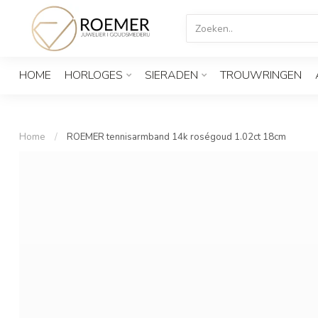
HOME
HORLOGES
SIERADEN
TROUWRINGEN
Home
/
ROEMER tennisarmband 14k roségoud 1.02ct 18cm