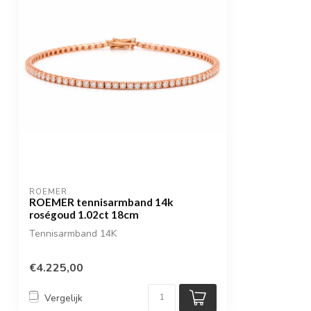
ROEMER
ROEMER tennisarmband 14k
roségoud 1.02ct 18cm
Tennisarmband 14K
€4.225,00
Vergelijk