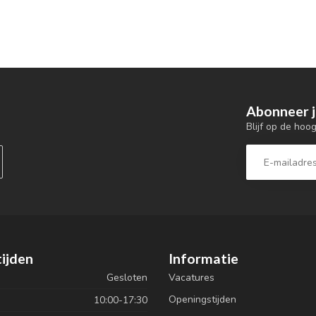
Abonneer j
Blijf op de hoo
ijden
Informatie
Gesloten
Vacatures
Openingstijden
10:00-17:30