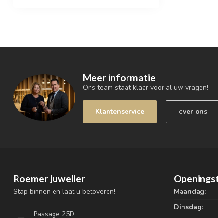
Meer informatie
Ons team staat klaar voor al uw vragen!
Klantenservice
over ons
Roemer juwelier
Openingst
Stap binnen en laat u betoveren!
Maandag:
Dinsdag:
Passage 25D