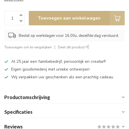
Toevoegen aan winkelwagen
Bestel op werkdagen voor 16.00u, dezelfde dag verstuurd.
Toevoegen om te vergelijken
Deel dit product
Al 25 jaar een familiebedrijf, persoonlijk en creatief!
Eigen goudsmederij met unieke ontwerpen
Wij verpakken uw geschenken als een prachtig cadeau
Productomschrijving
Specificaties
Reviews