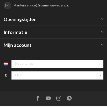
klantenservice@roemer-juweliers.nl
Openingstijden
Informatie
Mijn account
€