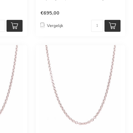
€695,00
Vergelijk