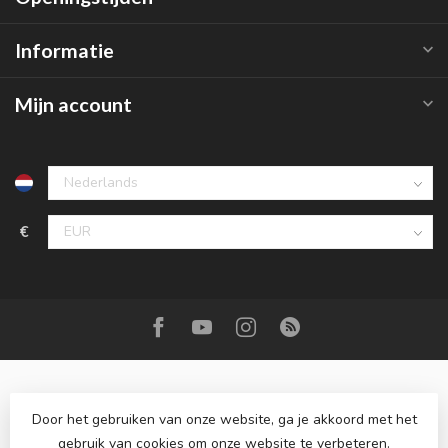
Informatie
Mijn account
€
Door het gebruiken van onze website, ga je akkoord met het
gebruik van cookies om onze website te verbeteren.