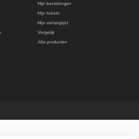
Mijn bestellingen
Mijn tickets
Mijn verlanglijst
n
Vergelijk
Alle producten