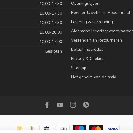
Openingstijden
10:00-17:30
Roemer Juwelier in Roosendaal
10:00-17:30
Levering & verzending
10:00-17:30
Algemene leveringsvoorwaarde
10.00-20.00
Verzenden en Retourneren
10:00-17:00
Betaal methodes
Gesloten
Privacy & Cookies
Sitemap
Het geheim van de smid