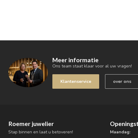
Meer informatie
Ons team staat klaar voor al uw vragen!
Klantenservice
over ons
Roemer juwelier
Openingst
Stap binnen en laat u betoveren!
Maandag: