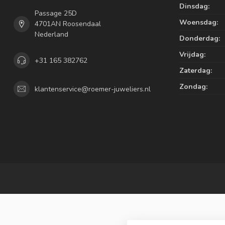
Dinsdag:
Passage 25D
Woensdag:
4701AN Roosendaal
Nederland
Donderdag:
Vrijdag:
+31 165 382762
Zaterdag:
Zondag:
klantenservice@roemer-juweliers.nl