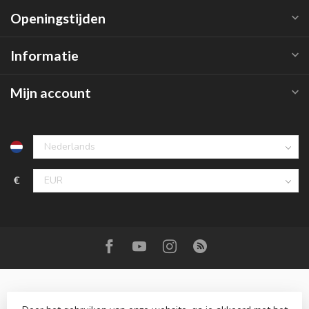
Openingstijden
Informatie
Mijn account
€